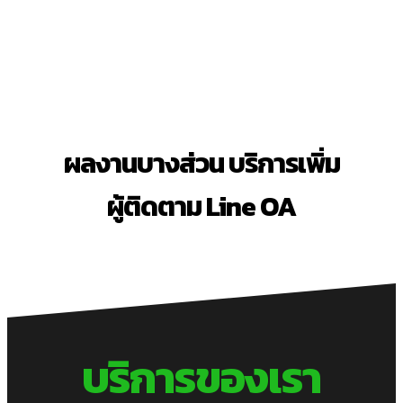
ขายมากขึ้นทันที!
ผลงานบางส่วน บริการเพิ่ม
ผู้ติดตาม Line OA
บริการของเรา