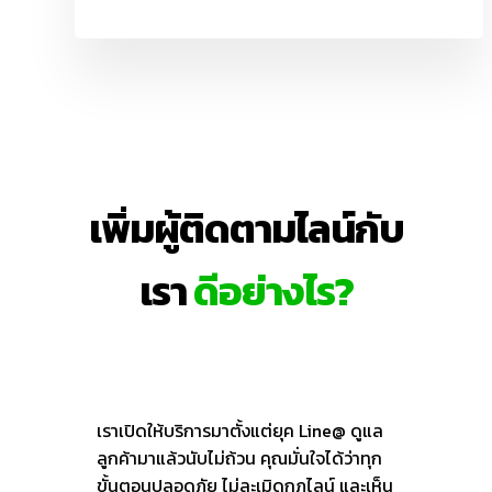
เพิ่มผู้ติดตามไลน์กับ
เรา
ดีอย่างไร?
เราเปิดให้บริการมาตั้งแต่ยุค Line@ ดูแล
ลูกค้ามาแล้วนับไม่ถ้วน คุณมั่นใจได้ว่าทุก
ขั้นตอนปลอดภัย ไม่ละเมิดกฎไลน์ และเห็น