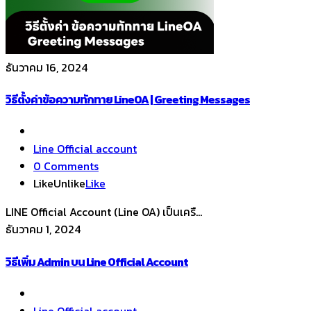
ธันวาคม 16, 2024
วิธีตั้งค่าข้อความทักทาย LineOA | Greeting Messages
Line Official account
0 Comments
Like
Unlike
Like
LINE Official Account (Line OA) เป็นเครื...
ธันวาคม 1, 2024
วิธีเพิ่ม Admin บน Line Official Account
Line Official account