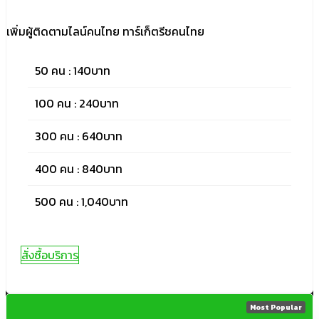
เพิ่มผู้ติดตามไลน์คนไทย ทาร์เก็ตรีชคนไทย
50 คน : 140บาท
100 คน : 240บาท
300 คน : 640บาท
400 คน : 840บาท
500 คน : 1,040บาท
สั่งซื้อบริการ
Most Popular