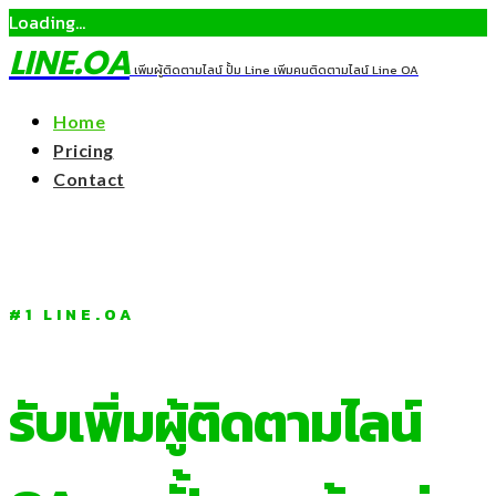
Loading...
LINE.OA
เพิ่มผู้ติดตามไลน์ ปั้ม Line เพิ่มคนติดตามไลน์ Line OA
Home
Pricing
Contact
#1 LINE.OA
รับเพิ่มผู้ติดตามไลน์