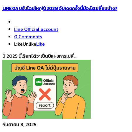
LINE OA ปรับโฉมใหญ่ปี 2025! อัปเดตครั้งนี้มีอะไรเปลี่ยนบ้าง?
Line Official account
0 Comments
Like
Unlike
Like
ปี 2025 นี้เรียกได้ว่าเป็นปีแห่งการเปลี่...
กันยายน 8, 2025