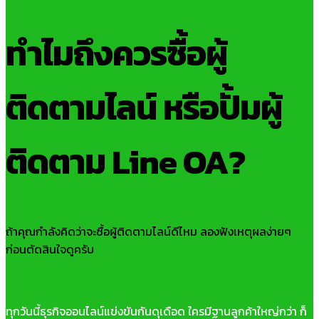
ทำไมถึงควรซื้อผู้
ติดตามไลน์ หรือปั้มผู้
ติดตาม Line OA?
ถ้าคุณกำลังคิดว่าจะซื้อผู้ติดตามไลน์ดีไหม ลองฟังเหตุผลง่ายๆ
ก่อนตัดสินใจดูครับ
ทุกวันนี้ธุรกิจออนไลน์แข่งขันกันดุเดือด ใครมีฐานลูกค้าใหญ่กว่า ก็