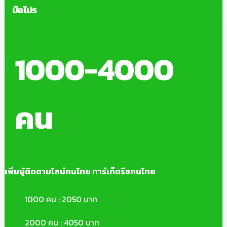
มือโปร
1000-4000
คน
เพิ่มผู้ติดตามไลน์คนไทย ทาร์เก็ตรีชคนไทย
1000 คน : 2050 บาท
2000 คน : 4050 บาท