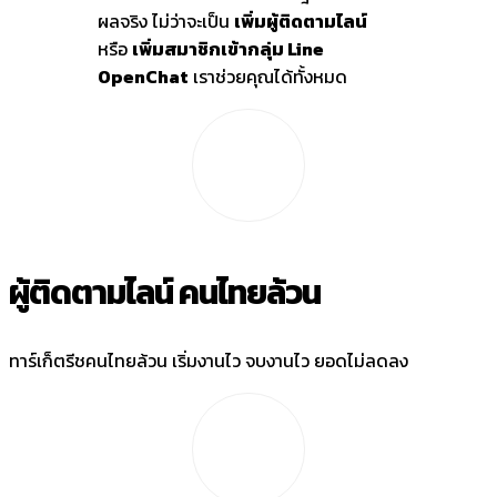
ผลจริง ไม่ว่าจะเป็น
เพิ่มผู้ติดตามไลน์
หรือ
เพิ่มสมาชิกเข้ากลุ่ม Line
OpenChat
เราช่วยคุณได้ทั้งหมด
ผู้ติดตามไลน์ คนไทยล้วน
ทาร์เก็ตรีชคนไทยล้วน เริ่มงานไว จบงานไว ยอดไม่ลดลง