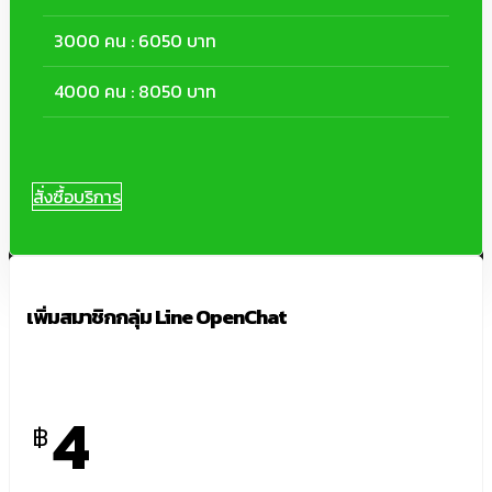
3000 คน : 6050 บาท
4000 คน : 8050 บาท
สั่งซื้อบริการ
เพิ่มสมาชิกกลุ่ม Line OpenChat
4
฿