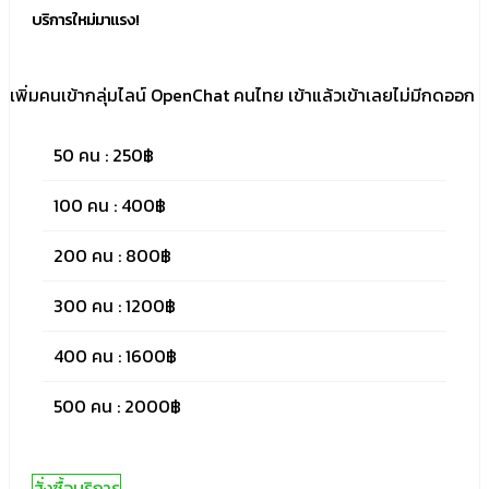
บริการใหม่มาแรง!
เพิ่มคนเข้ากลุ่มไลน์ OpenChat คนไทย เข้าแล้วเข้าเลยไม่มีกดออก
50 คน : 250฿
100 คน : 400฿
200 คน : 800฿
300 คน : 1200฿
400 คน : 1600฿
500 คน : 2000฿
สั่งซื้อบริการ