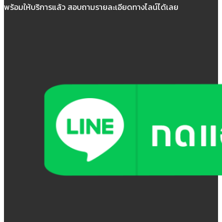
พร้อมให้บริการแล้ว สอบถามรายละเอียดทางไลน์ได้เลย