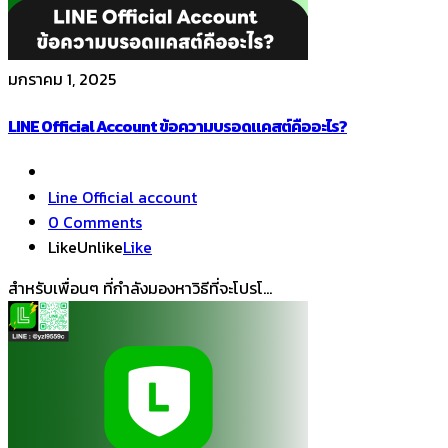
มกราคม 1, 2025
LINE Official Account ข้อความบรอดแคสต์คืออะไร?
Line Official account
0 Comments
Like
Unlike
Like
สำหรับเพื่อนๆ ที่กำลังมองหาวิธีที่จะโปรโ...