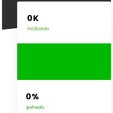
0
K
ทำได้ไม่จำกัด
0
%
ลูกค้าพอใจ