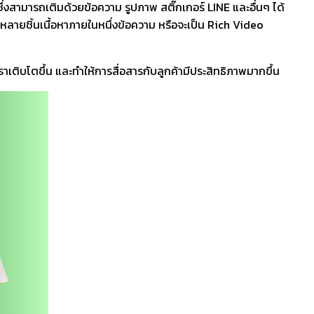
สามารถเติมด้วยข้อความ รูปภาพ สติ๊กเกอร์ LINE และอื่นๆ ได้
ลายชิ้นเนื้อหาภายในหนึ่งข้อความ หรือจะเป็น Rich Video
เติบโตขึ้น และทำให้การสื่อสารกับลูกค้ามีประสิทธิภาพมากขึ้น