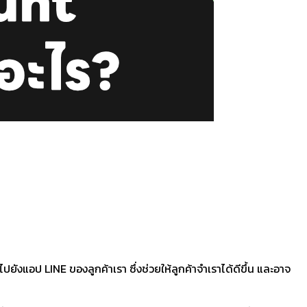
ยังแอป LINE ของลูกค้าเรา ซึ่งช่วยให้ลูกค้าจำเราได้ดีขึ้น และอาจ