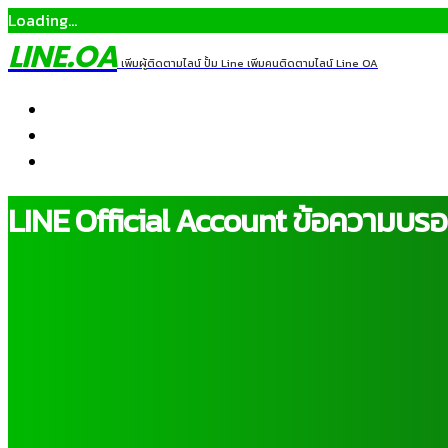
Loading...
LINE.OA
เพิ่มผู้ติดตามไลน์ ปั้ม Line เพิ่มคนติดตามไลน์ Line OA
Home
Pricing
Contact
LINE Official Account ข้อความบร