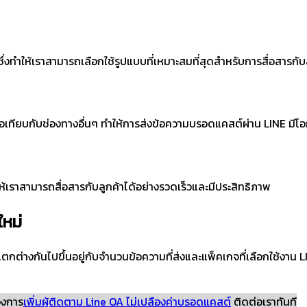
งทำให้เราสามารถเลือกใช้รูปแบบที่เหมาะสมที่สุดสำหรับการสื่อสารกับล
่อเทียบกับช่องทางอื่นๆ ทำให้การส่งข้อความบรอดแคสต์ผ่าน LINE มีโอกา
ให้เราสามารถสื่อสารกับลูกค้าได้อย่างรวดเร็วและมีประสิทธิภาพ
ใหม่
แตกต่างกันไปขึ้นอยู่กับจำนวนข้อความที่ส่งและแพ็คเกจที่เลือกใช้งา
้องการ
เพิ่มผู้ติดตาม Line OA ไม่เปลืองค่าบรอดแคสต์
ติดต่อเราทันที