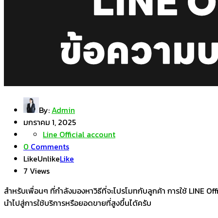
By:
Admin
มกราคม 1, 2025
Line Official account
0
Comments
Like
Unlike
Like
7 Views
สำหรับเพื่อนๆ ที่กำลังมองหาวิธีที่จะโปรโมทกับลูกค้า การใช้ LINE O
นำไปสู่การใช้บริการหรือยอดขายที่สูงขึ้นได้ครับ