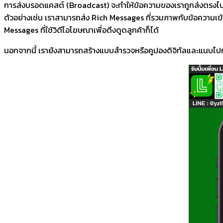
การส่งบรอดแคสต์ (Broadcast) จะทำให้ข้อความของเราถูกส่งตรงไปหา
ตัวอย่างเช่น เราสามารถส่ง Rich Messages ที่รวมภาพกับข้อความเข
Messages ที่ใช้วิดีโอโฆษณาเพื่อดึงดูดลูกค้าก็ได้
นอกจากนี้ เรายังสามารถสร้างแบบสำรวจหรือคูปองดิจิทัลและแนบไปกับบ