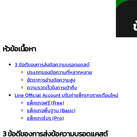
หัวข้อเนื้อหา
3 ข้อดีของการส่งข้อความบรอดแคสต์
ประเภทของข้อความที่หลากหลาย
อัตราการอ่านข้อความสูง
ความรวดเร็วในการเข้าถึง
Line Official Account ปรับค่าแพ็กเกจรายเดือนใหม่
แพ็คเกจฟรี (Free)
แพ็คเกจพื้นฐาน (Basic)
แพ็คเกจโปร (Pro)
3 ข้อดีของการส่งข้อความบรอดแคสต์